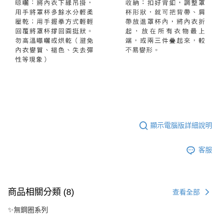
顯示電腦版詳細說明
客服
商品相關分類 (8)
查看全部
✨無鋼圈系列