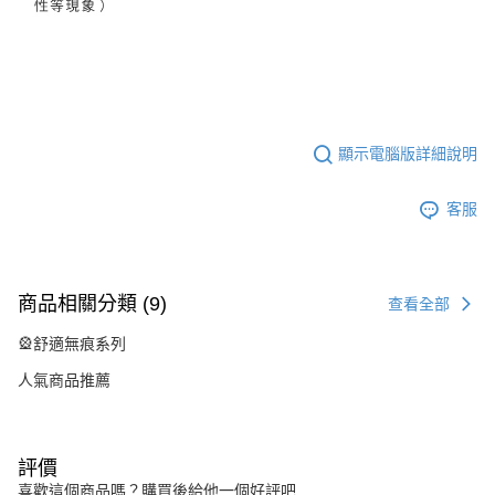
顯示電腦版詳細說明
客服
商品相關分類 (9)
查看全部
🎡舒適無痕系列
人氣商品推薦
評價
喜歡這個商品嗎？購買後給他一個好評吧