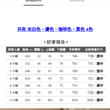
宅配
免運費
共有 米白色、膚色、咖啡色、黑色 4色