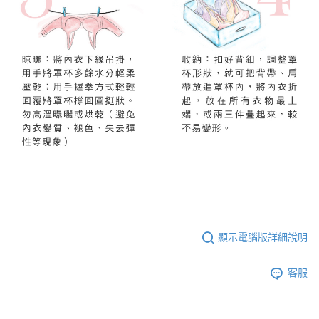
顯示電腦版詳細說明
客服