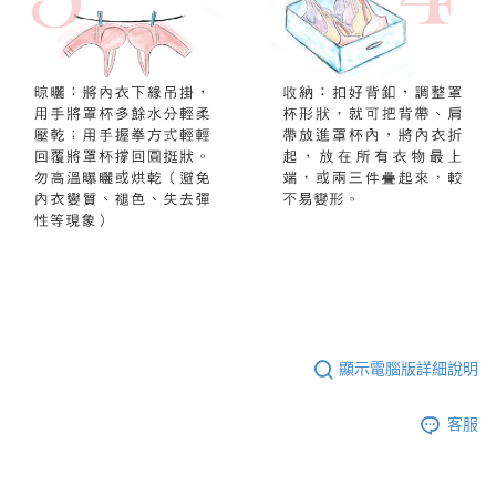
顯示電腦版詳細說明
客服