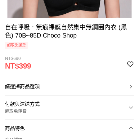
自在呼吸．無痕裸感自然集中無鋼圈內衣 (黑
色) 70B~85D Choco Shop
超取免運費
NT$690
NT$399
請選擇商品選項
付款與運送方式
超取免運費
付款方式
商品特色
信用卡一次付款