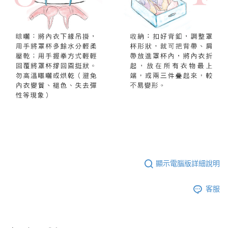
顯示電腦版詳細說明
客服