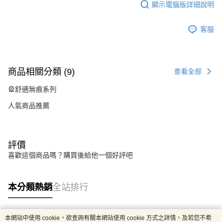
顯示電腦版詳細說明
客服
商品相關分類 (9)
查看全部
🎡舒適無痕系列
人氣商品推薦
評價
喜歡這個商品嗎？購買後給他一個好評吧
本分類熱銷
全站排行
本網站中使用 cookie，欲查詢有關本網站使用 cookie 方式之詳情，及若您不希