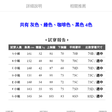
宅配
詳細說明
相關推薦
免運費
共有 灰色、綠色、咖啡色、黑色 4色