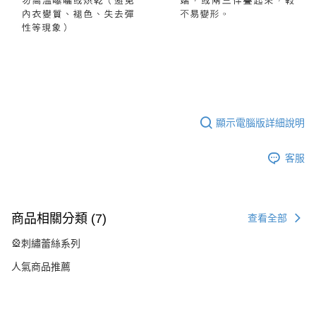
顯示電腦版詳細說明
客服
商品相關分類 (7)
查看全部
🎡刺繡蕾絲系列
人氣商品推薦