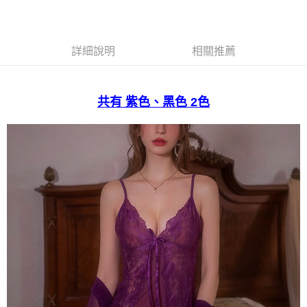
宅配
免運費
詳細說明
相關推薦
共有 紫色、黑色 2色