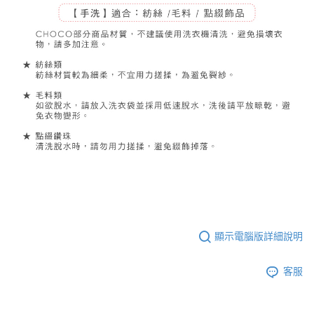
顯示電腦版詳細說明
客服