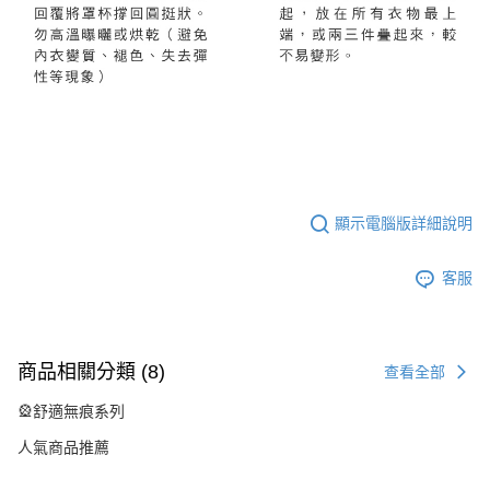
顯示電腦版詳細說明
客服
商品相關分類 (8)
查看全部
🎡舒適無痕系列
人氣商品推薦