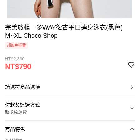
完美旅程．多WAY復古平口連身泳衣(黑色)
M~XL Choco Shop
超取免運費
NT$2,390
NT$790
請選擇商品選項
付款與運送方式
超取免運費
付款方式
商品特色
信用卡一次付款