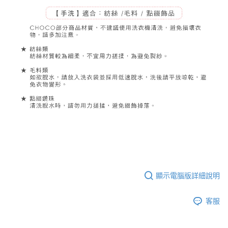
顯示電腦版詳細說明
客服